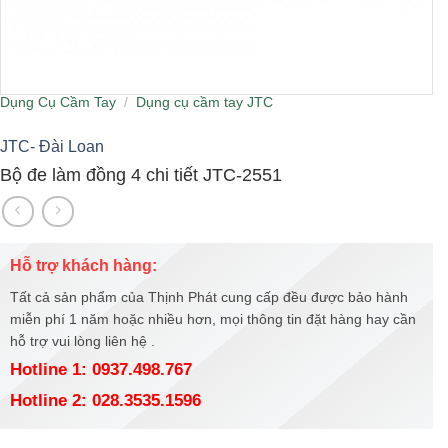
Dụng Cụ Cầm Tay
/
Dụng cụ cầm tay JTC
JTC- Đài Loan
Bộ đe làm đồng 4 chi tiết JTC-2551
Hỗ trợ khách hàng:
Tất cả sản phẩm của Thịnh Phát cung cấp đều được bảo hành
miễn phí 1 năm hoặc nhiều hơn, mọi thông tin đặt hàng hay cần
hỗ trợ vui lòng liên hệ .
Hotline 1: 0937.498.767
Hotline 2: 028.3535.1596