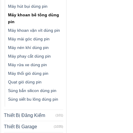
Máy hút bụi dùng pin
Máy khoan bê tông dùng
pin
Máy khoan vặn vít dùng pin
Máy mài góc dùng pin
Máy nén khí dùng pin
Máy phay cắt dùng pin
Máy rửa xe dùng pin
Máy thổi gió dùng pin
Quạt gió dùng pin
Súng bắn silicon dùng pin
Súng siết bu lông dùng pin
Thiết Bị Đăng Kiểm
(101)
Thiết Bị Garage
(1035)