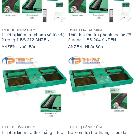
THIẾT BỊ ĐĂNG KIỂM
THIẾT BỊ ĐĂNG KIỂM
Thiết bị kiểm tra phanh và tốc độ
Thiết bị kiểm tra phanh và tốc độ
2 trong 1 BS-212 ANZEN
2 trong 1 BS-204 ANZEN
ANZEN- Nhật Bản
ANZEN- Nhật Bản
THIẾT BỊ ĐĂNG KIỂM
THIẾT BỊ ĐĂNG KIỂM
Thiết bị kiểm tra thử thắng – tốc
Bộ kiểm tra thử thắng – tốc độ –