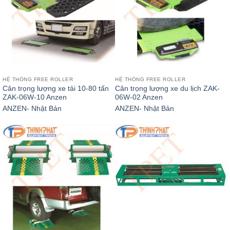
HỆ THỐNG FREE ROLLER
HỆ THỐNG FREE ROLLER
Cân trọng lượng xe tải 10-80 tấn
Cân trọng lượng xe du lịch ZAK-
ZAK-06W-10 Anzen
06W-02 Anzen
ANZEN- Nhật Bản
ANZEN- Nhật Bản