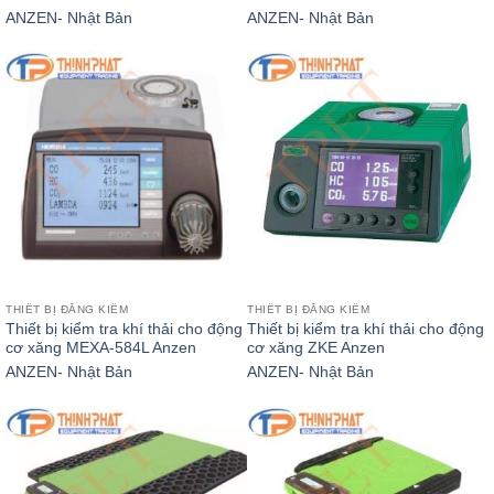
ANZEN- Nhật Bản
ANZEN- Nhật Bản
THIẾT BỊ ĐĂNG KIỂM
THIẾT BỊ ĐĂNG KIỂM
Thiết bị kiểm tra khí thải cho động
Thiết bị kiểm tra khí thải cho động
cơ xăng MEXA-584L Anzen
cơ xăng ZKE Anzen
ANZEN- Nhật Bản
ANZEN- Nhật Bản