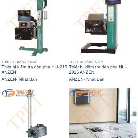
THIẾT BỊ ĐĂNG KIỂM
THIẾT BỊ ĐĂNG KIỂM
Thiêt bị kiểm tra đèn pha HLI-215
Thiêt bị kiểm tra đèn pha HLI-
ANZEN
2015 ANZEN
ANZEN- Nhật Bản
ANZEN- Nhật Bản