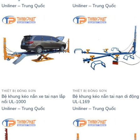
Uniliner – Trung Quốc
Uniliner – Trung Quốc
THIẾT BỊ ĐỒNG SƠN
THIẾT BỊ ĐỒNG SƠN
Bệ khung kéo nắn xe tai nạn lắp
Bệ khung kéo nắn tai nạn di động
nổi UL-1000
UL-L169
Uniliner – Trung Quốc
Uniliner – Trung Quốc