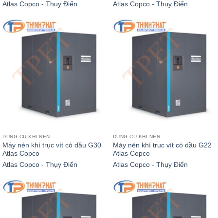
Atlas Copco - Thụy Điển
Atlas Copco - Thụy Điển
DỤNG CỤ KHÍ NÉN
DỤNG CỤ KHÍ NÉN
Máy nén khí trục vít có dầu G30
Máy nén khí trục vít có dầu G22
Atlas Copco
Atlas Copco
Atlas Copco - Thụy Điển
Atlas Copco - Thụy Điển