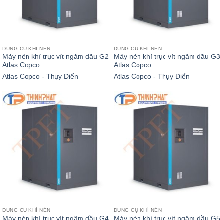
DỤNG CỤ KHÍ NÉN
DỤNG CỤ KHÍ NÉN
Máy nén khí trục vít ngâm dầu G2
Máy nén khí trục vít ngâm dầu G3
Atlas Copco
Atlas Copco
Atlas Copco - Thụy Điển
Atlas Copco - Thụy Điển
DỤNG CỤ KHÍ NÉN
DỤNG CỤ KHÍ NÉN
Máy nén khí trục vít ngâm dầu G4
Máy nén khí trục vít ngâm dầu G5