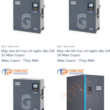
MÁY NÉN KHÍ
MÁY NÉN KHÍ
Máy nén khí trục vít ngâm dầu GA
Máy nén khí trục vít ngâm dầu GA
22 Atlas Copco
18 Atlas Copco
Atlas Copco - Thụy Điển
Atlas Copco - Thụy Điển