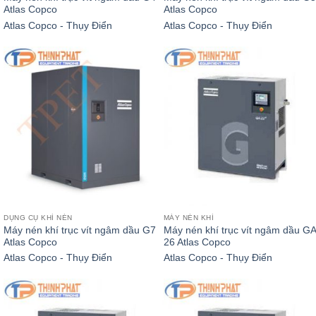
Atlas Copco
Atlas Copco
Atlas Copco - Thụy Điển
Atlas Copco - Thụy Điển
DỤNG CỤ KHÍ NÉN
MÁY NÉN KHÍ
Máy nén khí trục vít ngâm dầu G7
Máy nén khí trục vít ngâm dầu GA
Atlas Copco
26 Atlas Copco
Atlas Copco - Thụy Điển
Atlas Copco - Thụy Điển