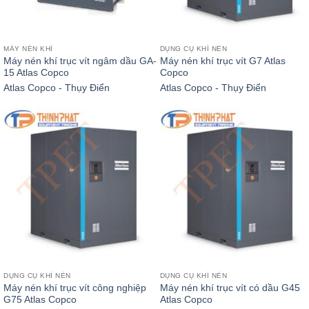
MÁY NÉN KHÍ
DỤNG CỤ KHÍ NÉN
Máy nén khí trục vít ngâm dầu GA-
Máy nén khí trục vít G7 Atlas
15 Atlas Copco
Copco
Atlas Copco - Thụy Điển
Atlas Copco - Thụy Điển
DỤNG CỤ KHÍ NÉN
DỤNG CỤ KHÍ NÉN
Máy nén khí trục vít công nghiệp
Máy nén khí trục vít có dầu G45
G75 Atlas Copco
Atlas Copco