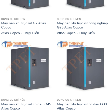
DỤNG CỤ KHÍ NÉN
DỤNG CỤ KHÍ NÉN
Máy nén khí trục vít G7 Atlas
Máy nén khí trục vít công nghiệp
Copco
G75 Atlas Copco
Atlas Copco - Thụy Điển
Atlas Copco - Thụy Điển
DỤNG CỤ KHÍ NÉN
DỤNG CỤ KHÍ NÉN
Máy nén khí trục vít có dầu G45
Máy nén khí trục vít có dầu G30
Atlas Copco
Atlas Copco