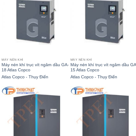
MÁY NÉN KHÍ
MÁY NÉN KHÍ
Máy nén khí trục vít ngâm dầu GA-
Máy nén khí trục vít ngâm dầu GA
18 Atlas Copco
15 Atlas Copco
Atlas Copco - Thụy Điển
Atlas Copco - Thụy Điển