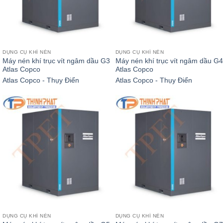
DỤNG CỤ KHÍ NÉN
DỤNG CỤ KHÍ NÉN
Máy nén khí trục vít ngâm dầu G3
Máy nén khí trục vít ngâm dầu G4
Atlas Copco
Atlas Copco
Atlas Copco - Thụy Điển
Atlas Copco - Thụy Điển
DỤNG CỤ KHÍ NÉN
DỤNG CỤ KHÍ NÉN