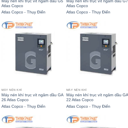
Máy nén khí trục vít ngâm dầu G5
Máy nén khí trục vít ngâm dầu G7
Atlas Copco
Atlas Copco
Atlas Copco - Thụy Điển
Atlas Copco - Thụy Điển
MÁY NÉN KHÍ
MÁY NÉN KHÍ
Máy nén khí trục vít ngâm dầu GA
Máy nén khí trục vít ngâm dầu GA
26 Atlas Copco
22 Atlas Copco
Atlas Copco - Thụy Điển
Atlas Copco - Thụy Điển