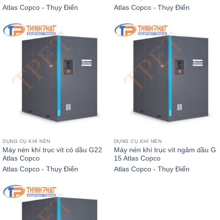
Atlas Copco - Thụy Điển
Atlas Copco - Thụy Điển
DỤNG CỤ KHÍ NÉN
DỤNG CỤ KHÍ NÉN
Máy nén khí trục vít có dầu G22
Máy nén khí trục vít ngâm dầu G
Atlas Copco
15 Atlas Copco
Atlas Copco - Thụy Điển
Atlas Copco - Thụy Điển