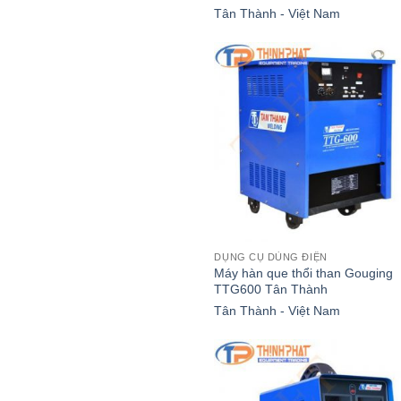
Tân Thành - Việt Nam
DỤNG CỤ DÙNG ĐIỆN
Máy hàn que thổi than Gouging
TTG600 Tân Thành
Tân Thành - Việt Nam