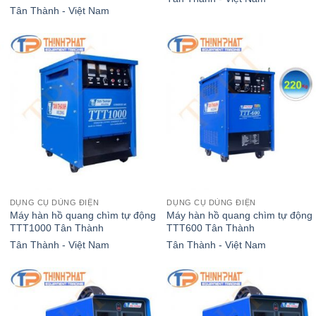
Tân Thành - Việt Nam
DỤNG CỤ DÙNG ĐIỆN
DỤNG CỤ DÙNG ĐIỆN
Máy hàn hồ quang chìm tự động
Máy hàn hồ quang chìm tự động
TTT1000 Tân Thành
TTT600 Tân Thành
Tân Thành - Việt Nam
Tân Thành - Việt Nam