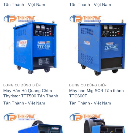
Tân Thành - Việt Nam
Tân Thành - Việt Nam
DỤNG CỤ DÙNG ĐIỆN
DỤNG CỤ DÙNG ĐIỆN
Máy Hàn Hồ Quang Chìm
Máy hàn Mig SCR Tân thành
Thyristor TTT500 Tân Thành
TTC600T
Tân Thành - Việt Nam
Tân Thành - Việt Nam