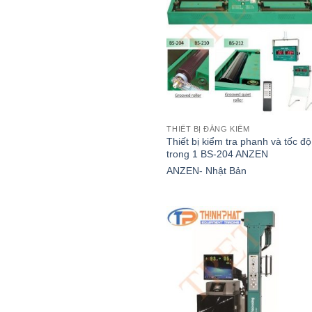
THIẾT BỊ ĐĂNG KIỂM
Thiết bị kiểm tra phanh và tốc độ
trong 1 BS-204 ANZEN
ANZEN- Nhật Bản