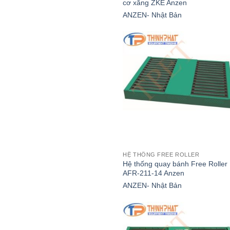
cơ xăng ZKE Anzen
ANZEN- Nhật Bản
HỆ THỐNG FREE ROLLER
Hệ thống quay bánh Free Roller
AFR-211-14 Anzen
ANZEN- Nhật Bản