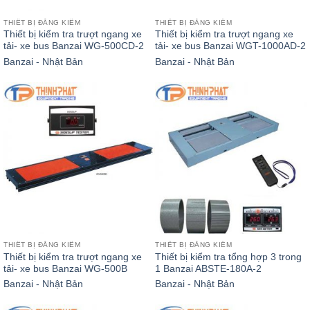
THIẾT BỊ ĐĂNG KIỂM
THIẾT BỊ ĐĂNG KIỂM
Thiết bị kiểm tra trượt ngang xe
Thiết bị kiểm tra trượt ngang xe
tải- xe bus Banzai WG-500CD-2
tải- xe bus Banzai WGT-1000AD-2
Banzai - Nhật Bản
Banzai - Nhật Bản
THIẾT BỊ ĐĂNG KIỂM
THIẾT BỊ ĐĂNG KIỂM
Thiết bị kiểm tra trượt ngang xe
Thiết bị kiểm tra tổng hợp 3 trong
tải- xe bus Banzai WG-500B
1 Banzai ABSTE-180A-2
Banzai - Nhật Bản
Banzai - Nhật Bản