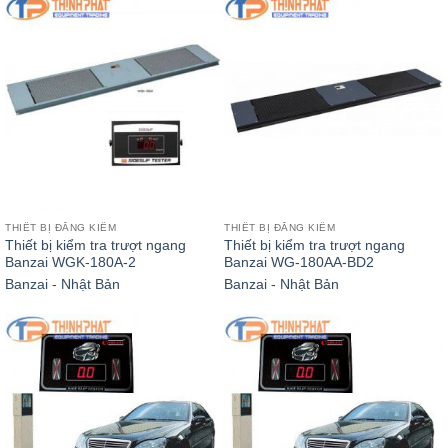
THIẾT BỊ ĐĂNG KIỂM
THIẾT BỊ ĐĂNG KIỂM
Thiết bị kiểm tra trượt ngang
Thiết bị kiểm tra trượt ngang
Banzai WGK-180A-2
Banzai WG-180AA-BD2
Banzai - Nhật Bản
Banzai - Nhật Bản