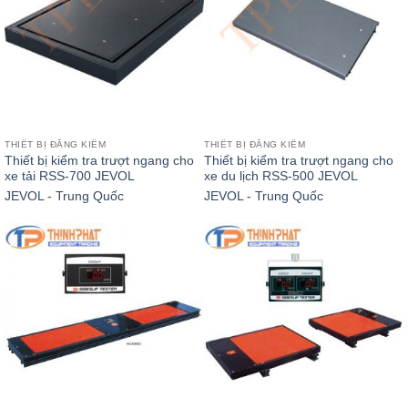
THIẾT BỊ ĐĂNG KIỂM
THIẾT BỊ ĐĂNG KIỂM
Thiết bị kiểm tra trượt ngang cho
Thiết bị kiểm tra trượt ngang cho
xe tải RSS-700 JEVOL
xe du lịch RSS-500 JEVOL
JEVOL - Trung Quốc
JEVOL - Trung Quốc