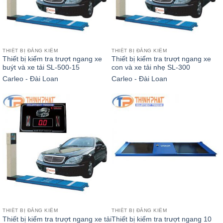
THIẾT BỊ ĐĂNG KIỂM
THIẾT BỊ ĐĂNG KIỂM
Thiết bị kiểm tra trượt ngang xe
Thiết bị kiểm tra trượt ngang xe
buýt và xe tải SL-500-15
con và xe tải nhẹ SL-300
Carleo - Đài Loan
Carleo - Đài Loan
THIẾT BỊ ĐĂNG KIỂM
THIẾT BỊ ĐĂNG KIỂM
Thiết bị kiểm tra trượt ngang xe tải
Thiết bị kiểm tra trượt ngang 10