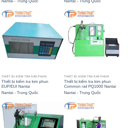
Nantai - Trung Quốc
Nantai - Trung Quốc
THIẾT BỊ KIỂM TRA KIM PHUN
THIẾT BỊ KIỂM TRA KIM PHUN
Thiết bị kiểm tra kim phun
Thiết bị kiểm tra kim phun
EUP/EUI Nantai
Common rail PQ1000 Nantai
Nantai - Trung Quốc
Nantai - Trung Quốc