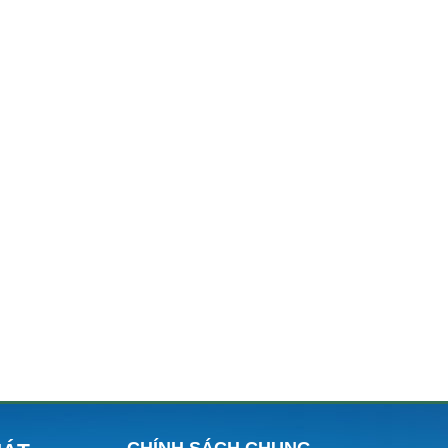
CHÍNH SÁCH CHUNG