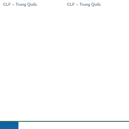
CLF – Trung Quốc
CLF – Trung Quốc