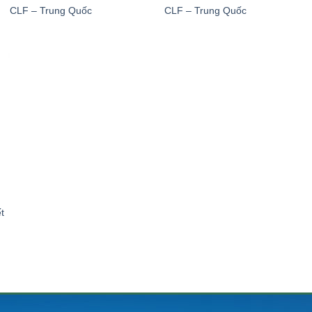
CLF – Trung Quốc
CLF – Trung Quốc
ết