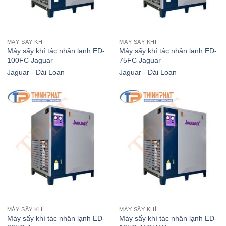
MÁY SẤY KHÍ
MÁY SẤY KHÍ
X
Máy sấy khí tác nhân lạnh ED-
Máy sấy khí tác nhân lạnh ED-
100FC Jaguar
75FC Jaguar
Jaguar - Đài Loan
Jaguar - Đài Loan
MÁY SẤY KHÍ
MÁY SẤY KHÍ
Máy sấy khí tác nhân lạnh ED-
Máy sấy khí tác nhân lạnh ED-