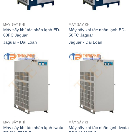
MÁY SẤY KHÍ
MÁY SẤY KHÍ
Máy sấy khí tác nhân lạnh ED-
Máy sấy khí tác nhân lạnh ED-
60FC Jaguar
50FC Jaguar
Jaguar - Đài Loan
Jaguar - Đài Loan
MÁY SẤY KHÍ
MÁY SẤY KHÍ
Máy sấy khí tác nhân lạnh Iwata
Máy sấy khí tác nhân lạnh Iwata