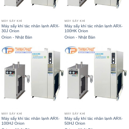
MÁY SẤY KHÍ
MÁY SẤY KHÍ
Máy sấy khí tác nhân lạnh ARX-
Máy sấy khí tác nhân lạnh ARX-
30J Orion
100HK Orion
Orion - Nhật Bản
Orion - Nhật Bản
MÁY SẤY KHÍ
MÁY SẤY KHÍ
Máy sấy khí tác nhân lạnh ARX-
Máy sấy khí tác nhân lạnh ARX-
100HJ Orion
50HJ Orion