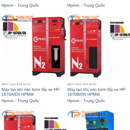
Hpmm - Trung Quốc
Hpmm - Trung Quốc
MÁY TẠO KHÍ NITO
MÁY TẠO KHÍ NITO
Máy tạo khí nito bơm lốp xe HP-
Máy tạo khí nito bơm lốp xe HP-
1670A/EN HPMM
1670B/DN HPMM
Hpmm - Trung Quốc
Hpmm - Trung Quốc