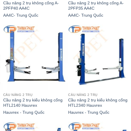
Cầu nâng 2 trụ không cổng A-
Cầu nâng 2 trụ không cổng A-
2PFP40 AA4C
2PFP35 AA4C
AA4C- Trung Quốc
AA4C- Trung Quốc
CẦU NÂNG 2 TRỤ
CẦU NÂNG 2 TRỤ
Cầu nâng 2 trụ kiểu không cổng
Cầu nâng 2 trụ kiểu không cổng
HTL2140 Hauvrex
HTL2340 Hauvrex
Hauvrex - Trung Quốc
Hauvrex - Trung Quốc