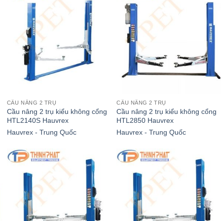
CẦU NÂNG 2 TRỤ
CẦU NÂNG 2 TRỤ
Cầu nâng 2 trụ kiểu không cổng
Cầu nâng 2 trụ kiểu không cổng
HTL2140S Hauvrex
HTL2850 Hauvrex
Hauvrex - Trung Quốc
Hauvrex - Trung Quốc