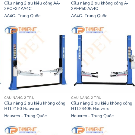
Cầu nâng 2 trụ kiểu cổng AA-
Cầu nâng 2 trụ không cổng A-
2PCF32 AA4C
2PFP50 AA4C
AA4C- Trung Quốc
AA4C- Trung Quốc
CẦU NÂNG 2 TRỤ
CẦU NÂNG 2 TRỤ
Cầu nâng 2 trụ kiểu không cổng
Cầu nâng 2 trụ kiểu không cổng
HTL2150 Hauvrex
HTL2440B Hauvrex
Hauvrex - Trung Quốc
Hauvrex - Trung Quốc