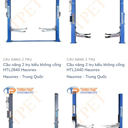
CẦU NÂNG 2 TRỤ
CẦU NÂNG 2 TRỤ
Cầu nâng 2 trụ kiểu không cổng
Cầu nâng 2 trụ kiểu không cổng
HTL2840 Hauvrex
HTL2440 Hauvrex
Hauvrex - Trung Quốc
Hauvrex - Trung Quốc