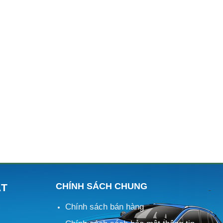
CHÍNH SÁCH CHUNG
ÁT
Chính sách bán hàng
M