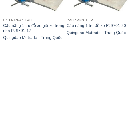
CẦU NÂNG 1 TRỤ
CẦU NÂNG 1 TRỤ
Cầu nâng 1 trụ đỗ xe giữ xe trong
Cầu nâng 1 trụ đỗ xe PJS701-20
nhà PJS701-17
Quingdao Mutrade - Trung Quốc
Quingdao Mutrade - Trung Quốc