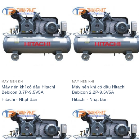
MÁY NÉN KHÍ
MÁY NÉN KHÍ
Máy nén khí có dầu Hitachi
Máy nén khí có dầu Hitachi
Bebicon 3.7P-9.5V5A
Bebicon 2.2P-9.5V5A
Hitachi - Nhật Bản
Hitachi - Nhật Bản