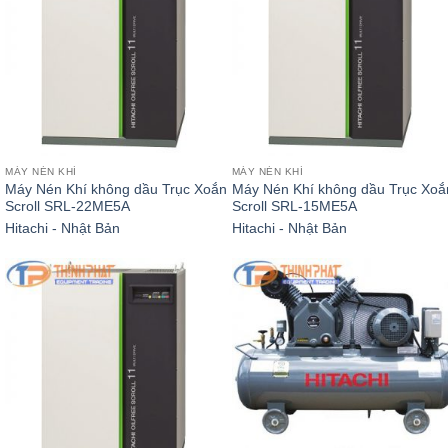
MÁY NÉN KHÍ
MÁY NÉN KHÍ
Máy Nén Khí không dầu Trục Xoắn
Máy Nén Khí không dầu Trục Xoắ
Scroll SRL-22ME5A
Scroll SRL-15ME5A
Hitachi - Nhật Bản
Hitachi - Nhật Bản