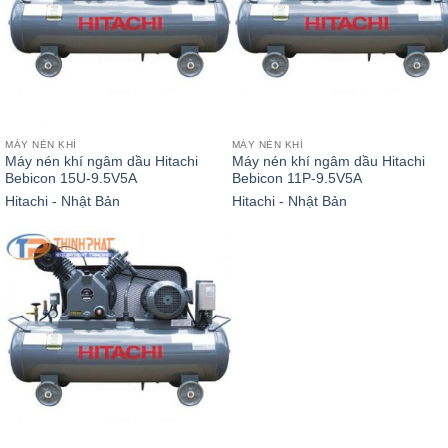
MÁY NÉN KHÍ
MÁY NÉN KHÍ
Máy nén khí ngâm dầu Hitachi
Máy nén khí ngâm dầu Hitachi
Bebicon 15U-9.5V5A
Bebicon 11P-9.5V5A
Hitachi - Nhật Bản
Hitachi - Nhật Bản