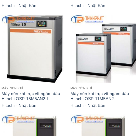
Hitachi - Nhật Bản
Hitachi - Nhật Bản
MÁY NÉN KHÍ
MÁY NÉN KHÍ
Máy nén khí trục vít ngâm dầu
Máy nén khí trục vít ngâm dầu
Hitachi OSP-15M5AN2-L
Hitachi OSP-11M5AN2-L
Hitachi - Nhật Bản
Hitachi - Nhật Bản