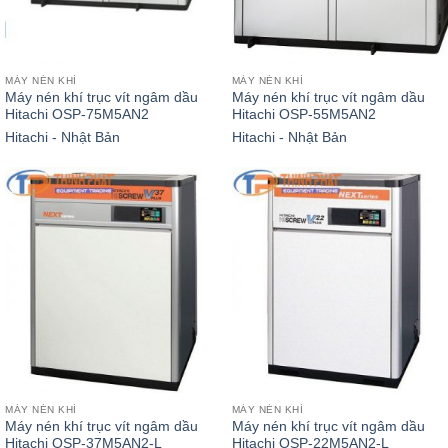
MÁY NÉN KHÍ
MÁY NÉN KHÍ
Máy nén khí trục vít ngâm dầu
Máy nén khí trục vít ngâm dầu
Hitachi OSP-75M5AN2
Hitachi OSP-55M5AN2
Hitachi - Nhật Bản
Hitachi - Nhật Bản
MÁY NÉN KHÍ
MÁY NÉN KHÍ
Máy nén khí trục vít ngâm dầu
Máy nén khí trục vít ngâm dầu
Hitachi OSP-37M5AN2-L
Hitachi OSP-22M5AN2-L