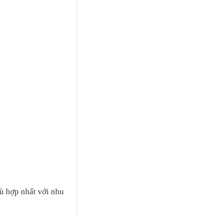
ù hợp nhất với nhu