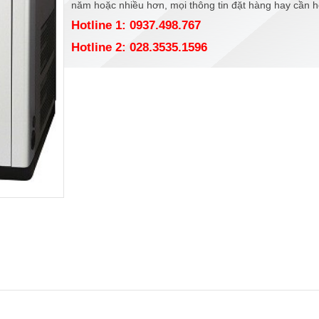
năm hoặc nhiều hơn, mọi thông tin đặt hàng hay cần hỗ 
Hotline 1: 0937.498.767
Hotline 2: 028.3535.1596