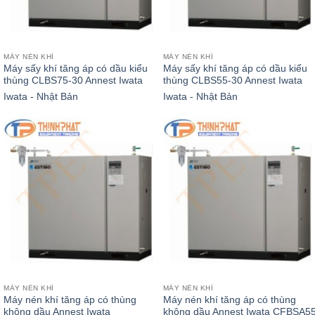
MÁY NÉN KHÍ
MÁY NÉN KHÍ
Máy sấy khí tăng áp có dầu kiểu
Máy sấy khí tăng áp có dầu kiểu
thùng CLBS75-30 Annest Iwata
thùng CLBS55-30 Annest Iwata
Iwata - Nhật Bản
Iwata - Nhật Bản
MÁY NÉN KHÍ
MÁY NÉN KHÍ
Máy nén khí tăng áp có thùng
Máy nén khí tăng áp có thùng
không dầu Annest Iwata
không dầu Annest Iwata CFBSA55