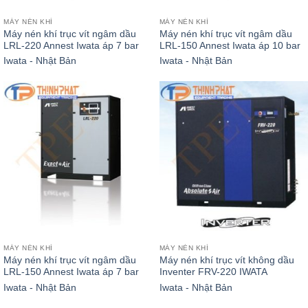
MÁY NÉN KHÍ
MÁY NÉN KHÍ
Máy nén khí trục vít ngâm dầu
Máy nén khí trục vít ngâm dầu
LRL-220 Annest Iwata áp 7 bar
LRL-150 Annest Iwata áp 10 bar
Iwata - Nhật Bản
Iwata - Nhật Bản
MÁY NÉN KHÍ
MÁY NÉN KHÍ
Máy nén khí trục vít ngâm dầu
Máy nén khí trục vít không dầu
LRL-150 Annest Iwata áp 7 bar
Inventer FRV-220 IWATA
Iwata - Nhật Bản
Iwata - Nhật Bản