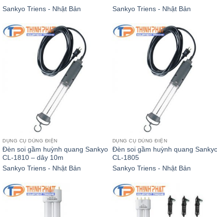
Sankyo Triens - Nhật Bản
Sankyo Triens - Nhật Bản
DỤNG CỤ DÙNG ĐIỆN
DỤNG CỤ DÙNG ĐIỆN
Đèn soi gầm huỳnh quang Sankyo
Đèn soi gầm huỳnh quang Sanky
CL-1810 – dây 10m
CL-1805
Sankyo Triens - Nhật Bản
Sankyo Triens - Nhật Bản