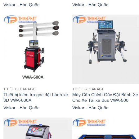
Viskor - Hàn Quốc
Viskor - Hàn Quốc
THIẾT BỊ GARAGE
THIẾT BỊ GARAGE
Thiết bị kiểm tra góc đặt bánh xe
Máy Cân Chỉnh Góc Đặt Bánh Xe
3D VWA-600A
Cho Xe Tải xe Bus VWA-500
Viskor - Hàn Quốc
Viskor - Hàn Quốc