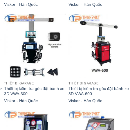
Viskor - Hàn Quốc
Viskor - Hàn Quốc
THIẾT BỊ GARAGE
THIẾT BỊ GARAGE
cơ
Thiết bị kiểm tra góc đặt bánh xe
Thiết bị kiểm tra góc đặt bánh xe
3D VWA-300
3D VWA-600
Viskor - Hàn Quốc
Viskor - Hàn Quốc