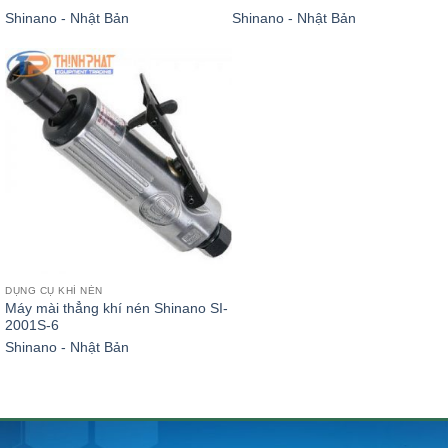
Shinano - Nhật Bản
Shinano - Nhật Bản
DỤNG CỤ KHÍ NÉN
Máy mài thẳng khí nén Shinano SI-
2001S-6
Shinano - Nhật Bản