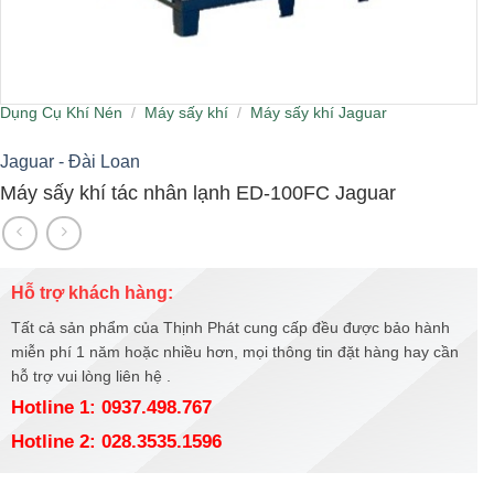
Dụng Cụ Khí Nén
/
Máy sấy khí
/
Máy sấy khí Jaguar
Jaguar - Đài Loan
Máy sấy khí tác nhân lạnh ED-100FC Jaguar
Hỗ trợ khách hàng:
Tất cả sản phẩm của Thịnh Phát cung cấp đều được bảo hành
miễn phí 1 năm hoặc nhiều hơn, mọi thông tin đặt hàng hay cần
hỗ trợ vui lòng liên hệ .
Hotline 1: 0937.498.767
Hotline 2: 028.3535.1596