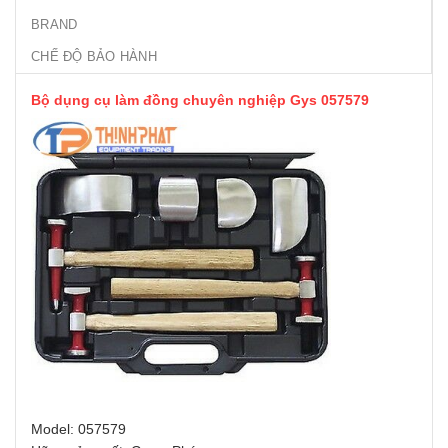
BRAND
CHẾ ĐỘ BẢO HÀNH
Bộ dụng cụ làm đồng chuyên nghiệp Gys 057579
Model: 057579