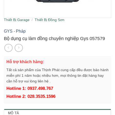
Thiết Bị Garage
/
Thiết Bị Đồng Sơn
GYS - Pháp
Bộ dụng cụ làm đồng chuyên nghiệp Gys 057579
Hỗ trợ khách hàng:
Tất cả sản phẩm của Thịnh Phát cung cấp đều được bảo hành
miễn phí 1 năm hoặc nhiều hơn, mọi thông tin đặt hàng hay
cần hỗ trợ vui lòng liên hệ .
Hotline 1: 0937.498.767
Hotline 2: 028.3535.1596
MÔ TẢ