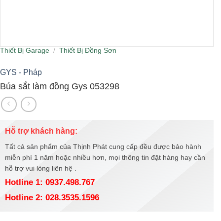
Thiết Bị Garage
/
Thiết Bị Đồng Sơn
GYS - Pháp
Búa sắt làm đồng Gys 053298
Hỗ trợ khách hàng:
Tất cả sản phẩm của Thịnh Phát cung cấp đều được bảo hành
miễn phí 1 năm hoặc nhiều hơn, mọi thông tin đặt hàng hay cần
hỗ trợ vui lòng liên hệ .
Hotline 1: 0937.498.767
Hotline 2: 028.3535.1596