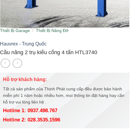
Thiết Bị Garage
/
Thiết Bị Nâng Đỡ
Hauvrex - Trung Quốc
Cầu nâng 2 trụ kiểu cổng 4 tấn HTL3740
Hỗ trợ khách hàng:
Tất cả sản phẩm của Thịnh Phát cung cấp đều được bảo hành
miễn phí 1 năm hoặc nhiều hơn, mọi thông tin đặt hàng hay cần
hỗ trợ vui lòng liên hệ .
Hotline 1: 0937.498.767
Hotline 2: 028.3535.1596