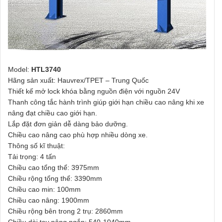
Model:
HTL3740
Hãng sản xuất: Hauvrex/TPET – Trung Quốc
Thiết kế mở lock khóa bằng nguồn điện với nguồn 24V
Thanh công tắc hành trình giúp giới hạn chiều cao nâng khi xe
nâng đạt chiều cao giới hạn.
Lắp đặt đơn giản dễ dàng bảo dưỡng.
Chiều cao nâng cao phù hợp nhiều dòng xe.
Thông số kĩ thuật:
Tải trọng: 4 tấn
Chiều cao tổng thể: 3975mm
Chiều rộng tổng thể: 3390mm
Chiều cao min: 100mm
Chiều cao nâng: 1900mm
Chiều rộng bên trong 2 trụ: 2860mm