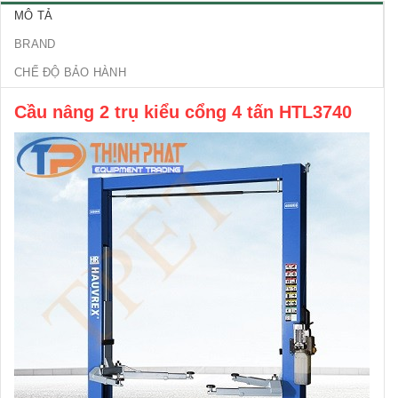
MÔ TẢ
BRAND
CHẾ ĐỘ BẢO HÀNH
Cầu nâng 2 trụ kiểu cổng 4 tấn HTL3740