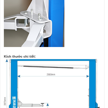
Kích thước chi tiết: