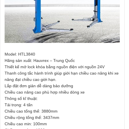
Model: HTL3840
Hãng sản xuất: Hauvrex – Trung Quốc
Thiết kế mở lock khóa bằng nguồn điện với nguồn 24V
Thanh công tắc hành trình giúp giới hạn chiều cao nâng khi xe
nâng đạt chiều cao giới hạn.
Lắp đặt đơn giản dễ dàng bảo dưỡng
Chiều cao nâng cao phù hợp nhiều dòng xe
Thông số kĩ thuật:
Tải trọng: 4 tấn
Chiều cao tổng thể: 3880mm
Chiều rộng tổng thể: 3437mm
Chiều cao min: 100mm