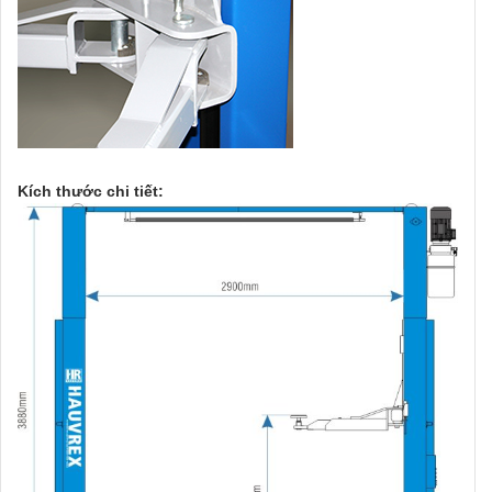
Kích thước chi tiết: