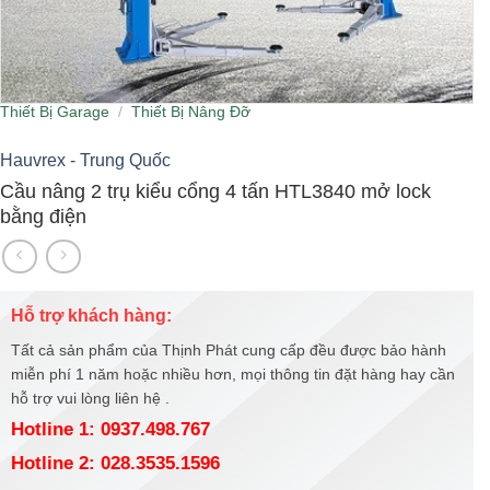
Thiết Bị Garage
/
Thiết Bị Nâng Đỡ
Hauvrex - Trung Quốc
Cầu nâng 2 trụ kiểu cổng 4 tấn HTL3840 mở lock
bằng điện
Hỗ trợ khách hàng:
Tất cả sản phẩm của Thịnh Phát cung cấp đều được bảo hành
miễn phí 1 năm hoặc nhiều hơn, mọi thông tin đặt hàng hay cần
hỗ trợ vui lòng liên hệ .
Hotline 1: 0937.498.767
Hotline 2: 028.3535.1596