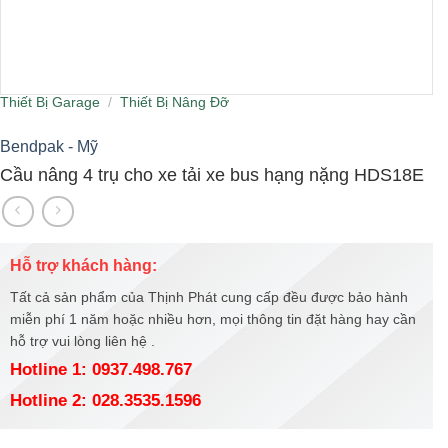
Thiết Bị Garage
/
Thiết Bị Nâng Đỡ
Bendpak - Mỹ
Cầu nâng 4 trụ cho xe tải xe bus hạng nặng HDS18E
Hỗ trợ khách hàng:
Tất cả sản phẩm của Thịnh Phát cung cấp đều được bảo hành
miễn phí 1 năm hoặc nhiều hơn, mọi thông tin đặt hàng hay cần
hỗ trợ vui lòng liên hệ .
Hotline 1: 0937.498.767
Hotline 2: 028.3535.1596