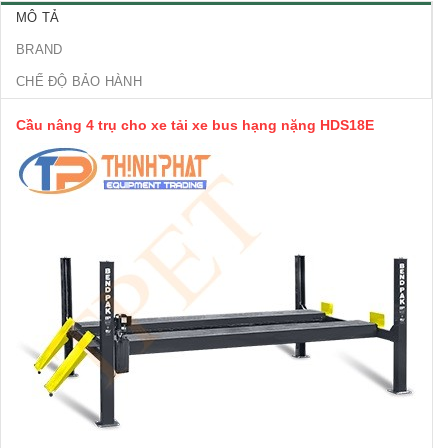
MÔ TẢ
BRAND
CHẾ ĐỘ BẢO HÀNH
Cầu nâng 4 trụ cho xe tải xe bus hạng nặng HDS18E