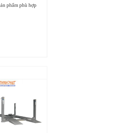
sản phẩm phù hợp