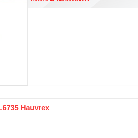
L6735 Hauvrex