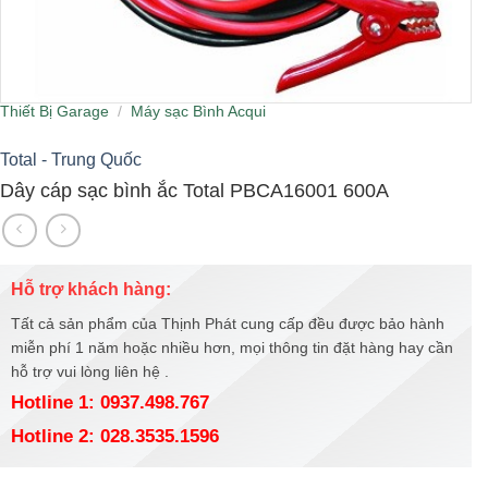
Thiết Bị Garage
/
Máy sạc Bình Acqui
Total - Trung Quốc
Dây cáp sạc bình ắc Total PBCA16001 600A
Hỗ trợ khách hàng:
Tất cả sản phẩm của Thịnh Phát cung cấp đều được bảo hành
miễn phí 1 năm hoặc nhiều hơn, mọi thông tin đặt hàng hay cần
hỗ trợ vui lòng liên hệ .
Hotline 1: 0937.498.767
Hotline 2: 028.3535.1596