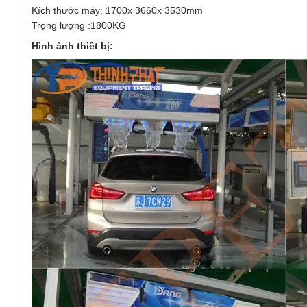
Kích thước máy: 1700x 3660x 3530mm
Trọng lượng :1800KG
Hình ảnh thiết bị: