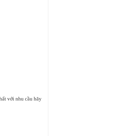
hất với nhu cầu hãy