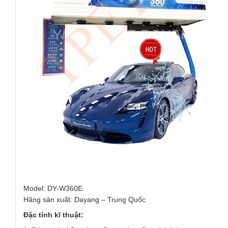
Model: DY-W360E
Hãng sản xuất: Dayang – Trung Quốc
Đặc tính kĩ thuật: