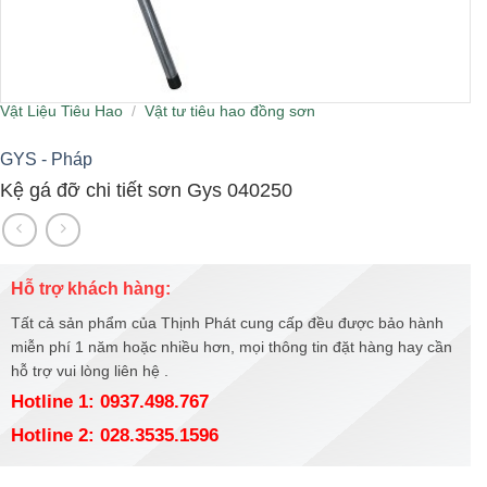
Vật Liệu Tiêu Hao
/
Vật tư tiêu hao đồng sơn
GYS - Pháp
Kệ gá đỡ chi tiết sơn Gys 040250
Hỗ trợ khách hàng:
Tất cả sản phẩm của Thịnh Phát cung cấp đều được bảo hành
miễn phí 1 năm hoặc nhiều hơn, mọi thông tin đặt hàng hay cần
hỗ trợ vui lòng liên hệ .
Hotline 1: 0937.498.767
Hotline 2: 028.3535.1596