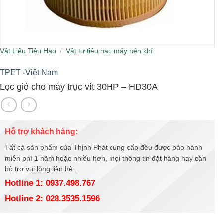
Vật Liệu Tiêu Hao
/
Vật tư tiêu hao máy nén khí
TPET -Việt Nam
Lọc gió cho máy trục vít 30HP – HD30A
Hỗ trợ khách hàng:
Tất cả sản phẩm của Thịnh Phát cung cấp đều được bảo hành
miễn phí 1 năm hoặc nhiều hơn, mọi thông tin đặt hàng hay cần
hỗ trợ vui lòng liên hệ .
Hotline 1: 0937.498.767
Hotline 2: 028.3535.1596