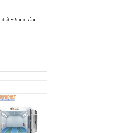
nhất với nhu cầu