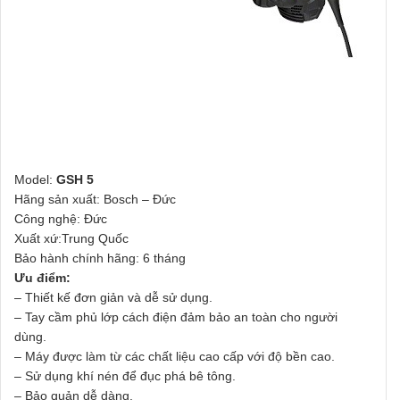
Model:
GSH 5
Hãng sản xuất: Bosch – Đức
Công nghệ: Đức
Xuất xứ:Trung Quốc
Bảo hành chính hãng: 6 tháng
Ưu điểm:
– Thiết kế đơn giản và dễ sử dụng.
– Tay cầm phủ lớp cách điện đảm bảo an toàn cho người
dùng.
– Máy được làm từ các chất liệu cao cấp với độ bền cao.
– Sử dụng khí nén để đục phá bê tông.
– Bảo quản dễ dàng.