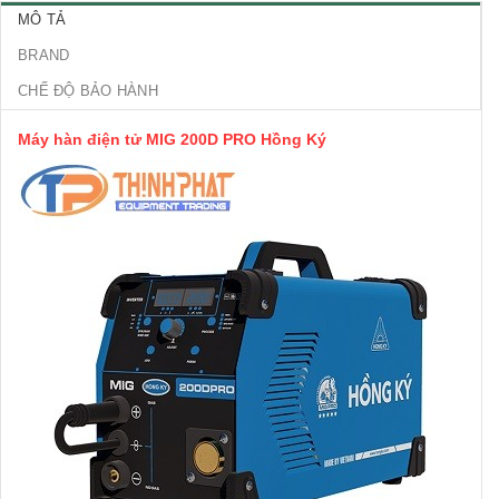
MÔ TẢ
BRAND
CHẾ ĐỘ BẢO HÀNH
Máy hàn điện tử MIG 200D PRO Hồng Ký