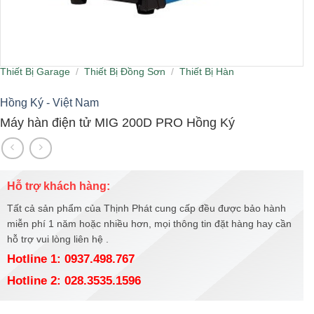
Thiết Bị Garage
/
Thiết Bị Đồng Sơn
/
Thiết Bị Hàn
Hồng Ký - Việt Nam
Máy hàn điện tử MIG 200D PRO Hồng Ký
Hỗ trợ khách hàng:
Tất cả sản phẩm của Thịnh Phát cung cấp đều được bảo hành
miễn phí 1 năm hoặc nhiều hơn, mọi thông tin đặt hàng hay cần
hỗ trợ vui lòng liên hệ .
Hotline 1: 0937.498.767
Hotline 2: 028.3535.1596