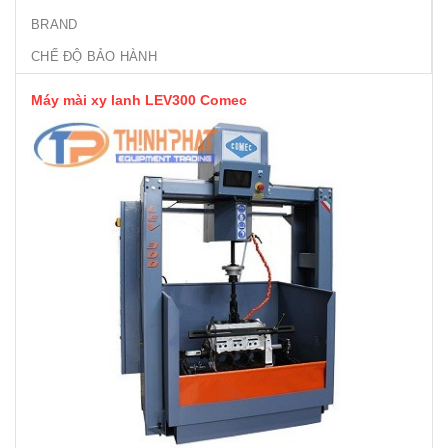
BRAND
CHẾ ĐỘ BẢO HÀNH
Máy mài xy lanh LEV300 Comec