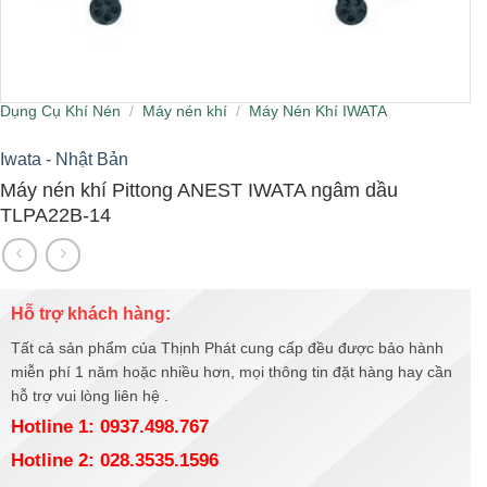
Dụng Cụ Khí Nén
/
Máy nén khí
/
Máy Nén Khí IWATA
Iwata - Nhật Bản
Máy nén khí Pittong ANEST IWATA ngâm dầu
TLPA22B-14
Hỗ trợ khách hàng:
Tất cả sản phẩm của Thịnh Phát cung cấp đều được bảo hành
miễn phí 1 năm hoặc nhiều hơn, mọi thông tin đặt hàng hay cần
hỗ trợ vui lòng liên hệ .
Hotline 1: 0937.498.767
Hotline 2: 028.3535.1596