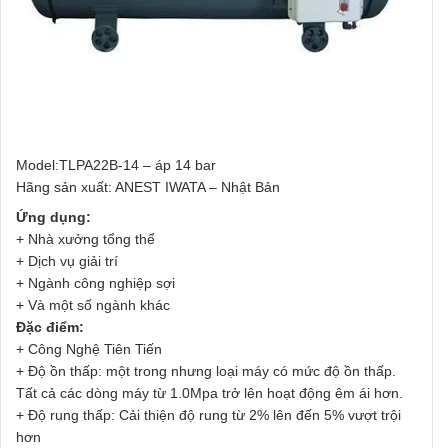
Model:TLPA22B-14 – áp 14 bar
Hãng sản xuất: ANEST IWATA – Nhật Bản
Ứng dụng:
+ Nhà xưởng tổng thể
+ Dịch vụ giải trí
+ Ngành công nghiệp sợi
+ Và một số ngành khác
Đặc điểm:
+ Công Nghệ Tiên Tiến
+ Độ ồn thấp: một trong nhưng loại máy có mức độ ồn thấp.
Tất cả các dòng máy từ 1.0Mpa trở lên hoạt động êm ái hơn.
+ Độ rung thấp: Cải thiện độ rung từ 2% lên đến 5% vượt trội
hơn