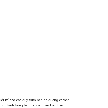
iết kế cho các quy trình hàn hồ quang carbon.
ống kính trong hầu hết các điều kiện hàn.