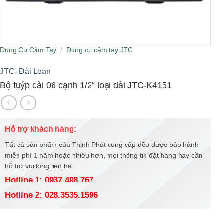
Dụng Cụ Cầm Tay
/
Dụng cụ cầm tay JTC
JTC- Đài Loan
Bộ tuýp dài 06 cạnh 1/2“ loại dài JTC-K4151
Hỗ trợ khách hàng:
Tất cả sản phẩm của Thịnh Phát cung cấp đều được bảo hành
miễn phí 1 năm hoặc nhiều hơn, mọi thông tin đặt hàng hay cần
hỗ trợ vui lòng liên hệ .
Hotline 1: 0937.498.767
Hotline 2: 028.3535.1596