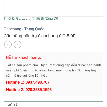
Thiết Bị Garage
/
Thiết Bị Nâng Đỡ
Gaochang - Trung Quốc
Cầu nâng bốn trụ Gaochang GC-5.0F
Hỗ trợ khách hàng:
Tất cả sản phẩm của Thịnh Phát cung cấp đều được bảo hành
miễn phí 1 năm hoặc nhiều hơn, mọi thông tin đặt hàng hay
cần hỗ trợ vui lòng liên hệ .
Hotline 1: 0937.498.767
Hotline 2: 028.3535.1596
MÔ TẢ