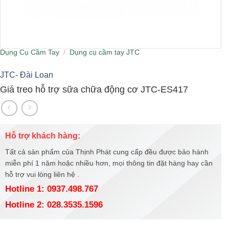
Dụng Cụ Cầm Tay
/
Dụng cụ cầm tay JTC
JTC- Đài Loan
Giá treo hỗ trợ sữa chữa động cơ JTC-ES417
Hỗ trợ khách hàng:
Tất cả sản phẩm của Thịnh Phát cung cấp đều được bảo hành
miễn phí 1 năm hoặc nhiều hơn, mọi thông tin đặt hàng hay cần
hỗ trợ vui lòng liên hệ .
Hotline 1: 0937.498.767
Hotline 2: 028.3535.1596