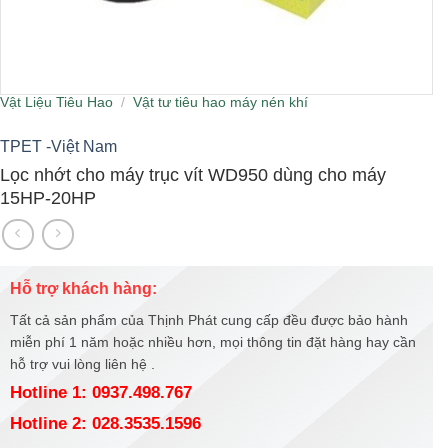
Vật Liệu Tiêu Hao
/
Vật tư tiêu hao máy nén khí
TPET -Việt Nam
Lọc nhớt cho máy trục vít WD950 dùng cho máy
15HP-20HP
Hỗ trợ khách hàng:
Tất cả sản phẩm của Thịnh Phát cung cấp đều được bảo hành
miễn phí 1 năm hoặc nhiều hơn, mọi thông tin đặt hàng hay cần
hỗ trợ vui lòng liên hệ .
Hotline 1: 0937.498.767
Hotline 2: 028.3535.1596