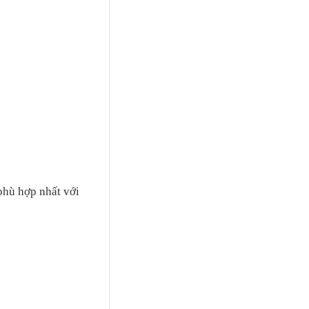
phù hợp nhất với