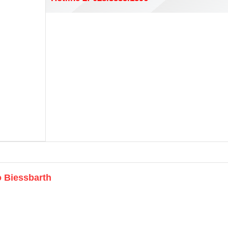
 Biessbarth