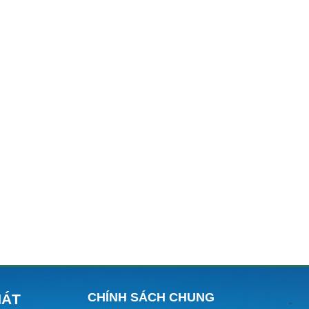
CHÍNH SÁCH CHUNG
HÁT